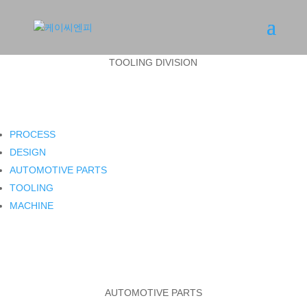
TOOLING DIVISION
PROCESS
DESIGN
AUTOMOTIVE PARTS
TOOLING
MACHINE
AUTOMOTIVE PARTS